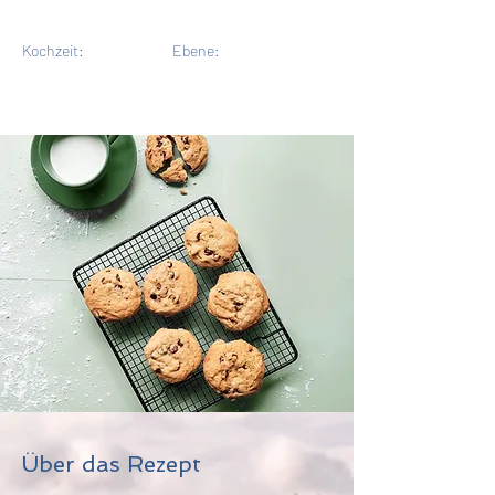
Kochzeit:
Ebene:
Über das Rezept