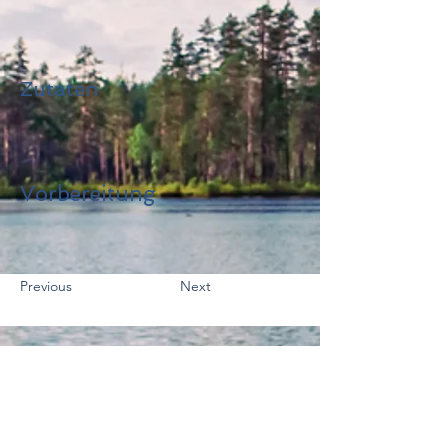
Zutaten
Vorbereitung
Previous
Next